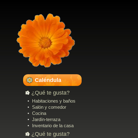
Caléndula
¿Qué te gusta?
Habitaciones y baños
Salón y comedor
Cocina
Jardín-terraza
Inventario de la casa
¿Qué te gusta?