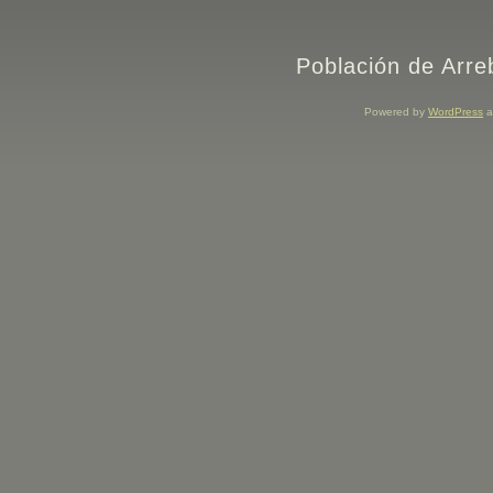
Población de Arre
Powered by
WordPress
a