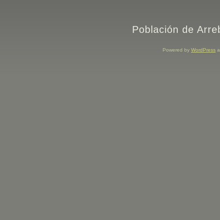
Población de Arre
Powered by
WordPress
a